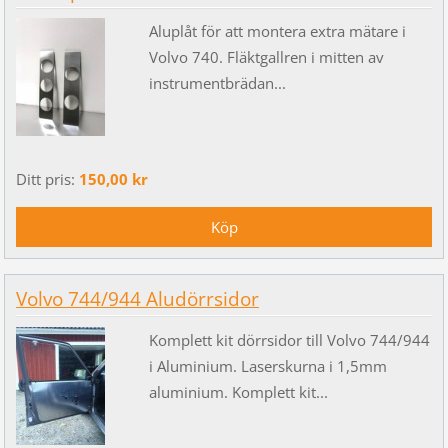
Aluplåt för att montera extra mätare i
Volvo 740. Fläktgallren i mitten av
instrumentbrädan...
Ditt pris:
150,00 kr
Volvo 744/944 Aludörrsidor
Komplett kit dörrsidor till Volvo 744/944
i Aluminium. Laserskurna i 1,5mm
aluminium. Komplett kit...