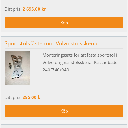
Ditt pris:
2 695,00 kr
Sportstolsfäste mot Volvo stolsskena
Monteringssats för att fästa sportstol i
Volvo original stolsskena. Passar både
240/740/940...
Ditt pris:
295,00 kr