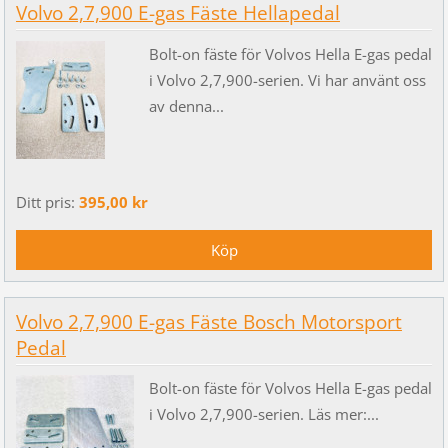
Volvo 2,7,900 E-gas Fäste Hellapedal
Bolt-on fäste för Volvos Hella E-gas pedal
i Volvo 2,7,900-serien. Vi har använt oss
av denna...
Ditt pris:
395,00 kr
Volvo 2,7,900 E-gas Fäste Bosch Motorsport
Pedal
Bolt-on fäste för Volvos Hella E-gas pedal
i Volvo 2,7,900-serien. Läs mer:...