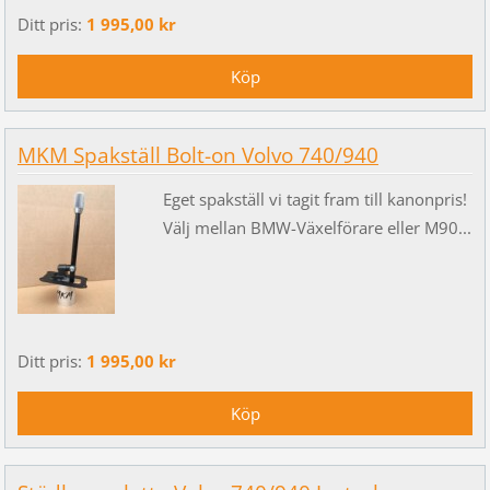
Ditt pris:
1 995,00 kr
MKM Spakställ Bolt-on Volvo 740/940
Eget spakställ vi tagit fram till kanonpris!
Välj mellan BMW-Växelförare eller M90...
Ditt pris:
1 995,00 kr