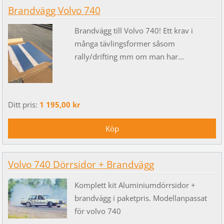
Brandvägg Volvo 740
Brandvägg till Volvo 740! Ett krav i
många tävlingsformer såsom
rally/drifting mm om man har...
Ditt pris:
1 195,00 kr
Volvo 740 Dörrsidor + Brandvägg
Komplett kit Aluminiumdörrsidor +
brandvägg i paketpris. Modellanpassat
för volvo 740