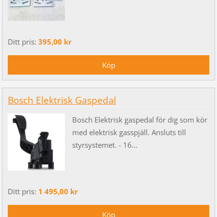
Ditt pris:
395,00 kr
Bosch Elektrisk Gaspedal
Bosch Elektrisk gaspedal för dig som kör
med elektrisk gasspjäll. Ansluts till
styrsystemet. - 16...
Ditt pris:
1 495,00 kr