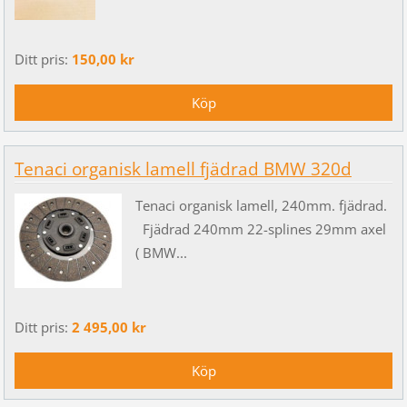
Ditt pris:
150,00 kr
Tenaci organisk lamell fjädrad BMW 320d
Tenaci organisk lamell, 240mm. fjädrad.
Fjädrad 240mm 22-splines 29mm axel
( BMW...
Ditt pris:
2 495,00 kr