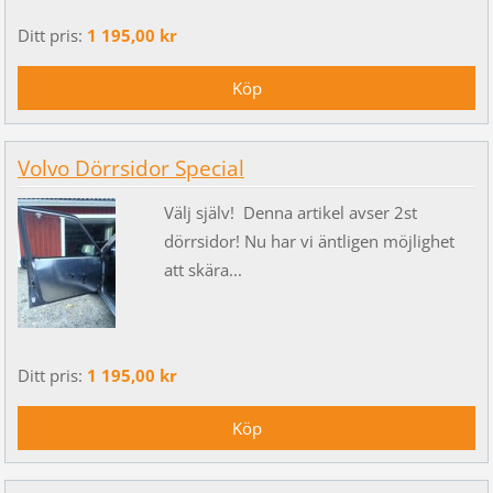
Ditt pris:
1 195,00 kr
Volvo Dörrsidor Special
Välj själv! Denna artikel avser 2st
dörrsidor! Nu har vi äntligen möjlighet
att skära...
Ditt pris:
1 195,00 kr