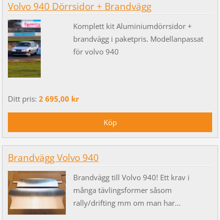
Volvo 940 Dörrsidor + Brandvägg
Komplett kit Aluminiumdörrsidor +
brandvägg i paketpris. Modellanpassat
för volvo 940
Ditt pris:
2 695,00 kr
Brandvägg Volvo 940
Brandvägg till Volvo 940! Ett krav i
många tävlingsformer såsom
rally/drifting mm om man har...