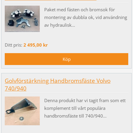
Paket med fästen och bromsok för
montering av dubbla ok, vid användning
av hydraulisk...
Ditt pris:
2 495,00 kr
Golvförstärkning Handbromsfäste Volvo
740/940
Denna produkt har vi tagit fram som ett
komplement till vårt populära
handbromsfäste till 740/940...