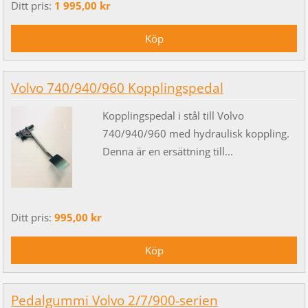
Ditt pris:
1 995,00 kr
Volvo 740/940/960 Kopplingspedal
Kopplingspedal i stål till Volvo
740/940/960 med hydraulisk koppling.
Denna är en ersättning till...
Ditt pris:
995,00 kr
Pedalgummi Volvo 2/7/900-serien