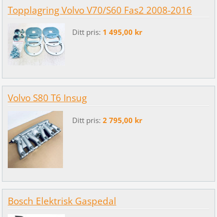
Topplagring Volvo V70/S60 Fas2 2008-2016
Ditt pris:
1 495,00 kr
Volvo S80 T6 Insug
Ditt pris:
2 795,00 kr
Bosch Elektrisk Gaspedal