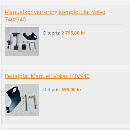
Manuelkonvertering komplett kit Volvo
740/940
Ditt pris:
2 795,00 kr
Pedalplåt Manuell Volvo 740/940
Ditt pris:
695,00 kr