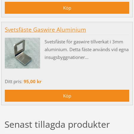
Svetsfäste Gaswire Aluminium
Svetsfäste för gaswire tillverkat i 3mm
aluminium. Detta fäste används vid egna
insugsbyggnationer...
Ditt pris:
95,00 kr
Senast tillagda produkter