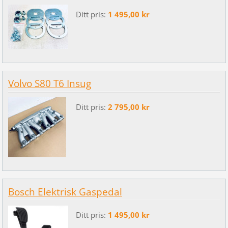
Ditt pris:
1 495,00 kr
Volvo S80 T6 Insug
Ditt pris:
2 795,00 kr
Bosch Elektrisk Gaspedal
Ditt pris:
1 495,00 kr