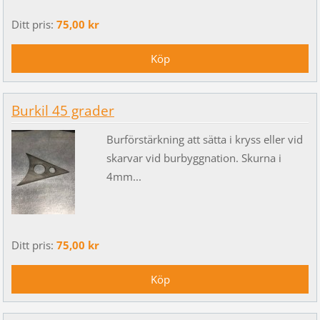
Ditt pris:
75,00 kr
Burkil 45 grader
Burförstärkning att sätta i kryss eller vid
skarvar vid burbyggnation. Skurna i
4mm...
Ditt pris:
75,00 kr