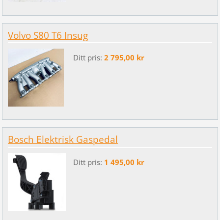
Volvo S80 T6 Insug
Ditt pris:
2 795,00 kr
Bosch Elektrisk Gaspedal
Ditt pris:
1 495,00 kr