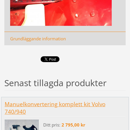
Grundläggande information
Senast tillagda produkter
Manuelkonvertering komplett kit Volvo
740/940
Ditt pris:
2 795,00 kr