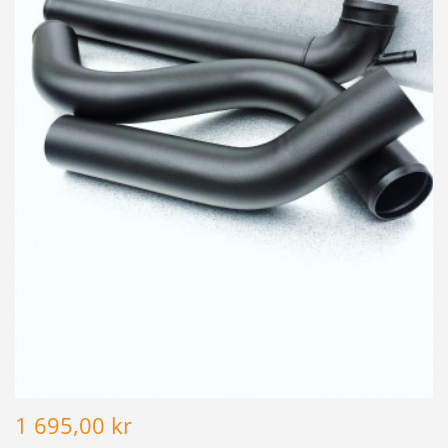
1 695,00 kr