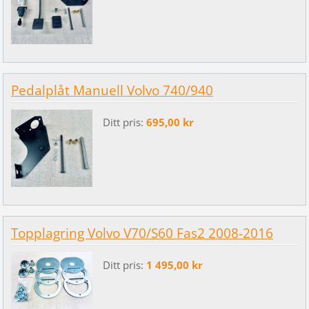
Pedalplåt Manuell Volvo 740/940
Ditt pris:
695,00 kr
Topplagring Volvo V70/S60 Fas2 2008-2016
Ditt pris:
1 495,00 kr