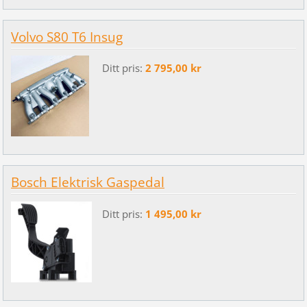
Volvo S80 T6 Insug
Ditt pris:
2 795,00 kr
Bosch Elektrisk Gaspedal
Ditt pris:
1 495,00 kr