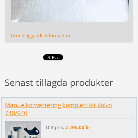
Grundläggande information
Senast tillagda produkter
Manuelkonvertering komplett kit Volvo
740/940
Ditt pris:
2 795,00 kr