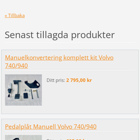
« Tillbaka
Senast tillagda produkter
Manuelkonvertering komplett kit Volvo
740/940
Ditt pris:
2 795,00 kr
Pedalplåt Manuell Volvo 740/940