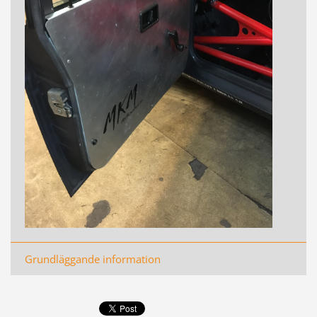
Grundläggande information