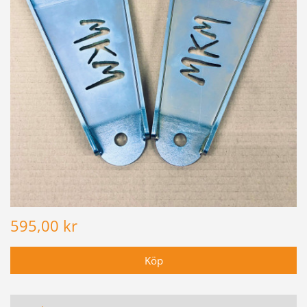
595,00 kr