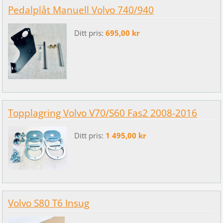
Pedalplåt Manuell Volvo 740/940
Ditt pris:
695,00 kr
Topplagring Volvo V70/S60 Fas2 2008-2016
Ditt pris:
1 495,00 kr
Volvo S80 T6 Insug