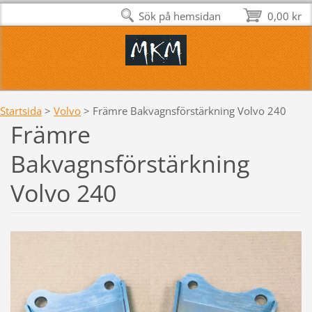
Sök på hemsidan
0,00 kr
Startsida
>
Volvo
>
Främre Bakvagnsförstärkning Volvo 240
Främre
Bakvagnsförstärkning
Volvo 240