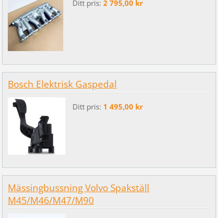
Ditt pris:
2 795,00 kr
Bosch Elektrisk Gaspedal
Ditt pris:
1 495,00 kr
Mässingbussning Volvo Spakställ
M45/M46/M47/M90