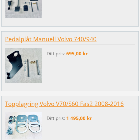
Pedalplåt Manuell Volvo 740/940
Ditt pris:
695,00 kr
Topplagring Volvo V70/S60 Fas2 2008-2016
Ditt pris:
1 495,00 kr