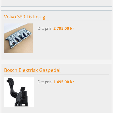
Volvo S80 T6 Insug
Ditt pris:
2 795,00 kr
Bosch Elektrisk Gaspedal
Ditt pris:
1 495,00 kr