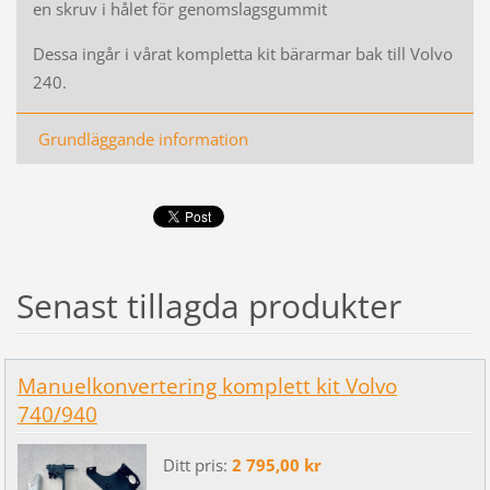
en skruv i hålet för genomslagsgummit
Dessa ingår i vårat kompletta kit bärarmar bak till Volvo
240.
Grundläggande information
Senast tillagda produkter
Manuelkonvertering komplett kit Volvo
740/940
Ditt pris:
2 795,00 kr