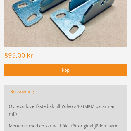
895,00 kr
Beskrivning
Övre coiloverfäste bak till Volvo 240 (MKM bärarmar
mfl)
Monteras med en skruv i hålet för originalfjädern samt