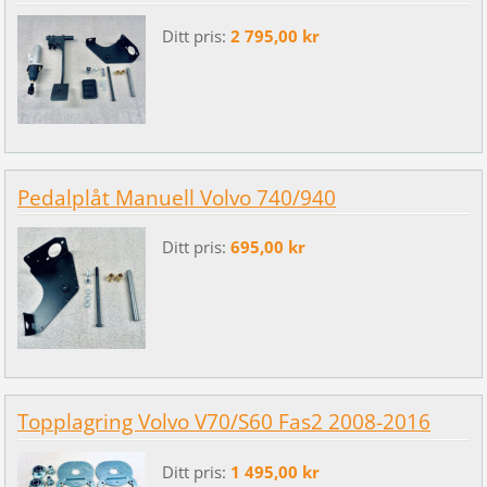
Ditt pris:
2 795,00 kr
Pedalplåt Manuell Volvo 740/940
Ditt pris:
695,00 kr
Topplagring Volvo V70/S60 Fas2 2008-2016
Ditt pris:
1 495,00 kr