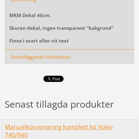
MKM Dekal 40cm.
Skuren dekal, ingen transparent "bakgrund"
Finns i svart eller vit text
Grundläggande information
Senast tillagda produkter
Manuelkonvertering komplett kit Volvo
740/940