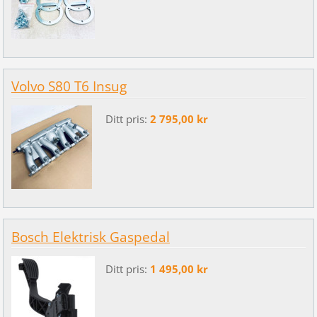
Volvo S80 T6 Insug
Ditt pris:
2 795,00 kr
Bosch Elektrisk Gaspedal
Ditt pris:
1 495,00 kr